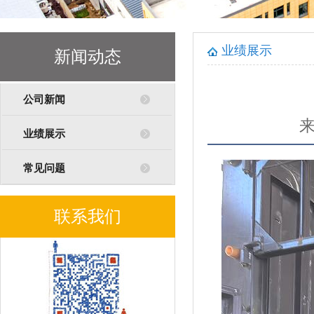
业绩展示
新闻动态
公司新闻
业绩展示
常见问题
联系我们