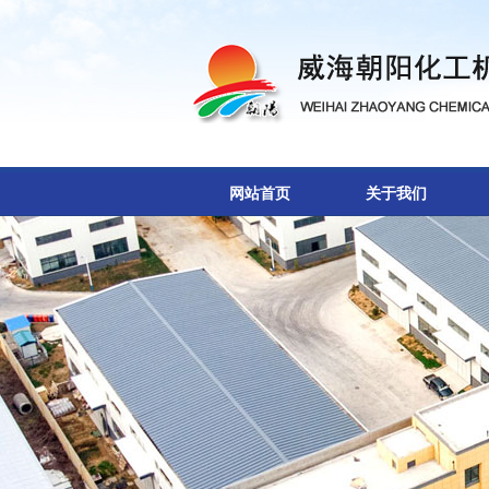
网站首页
关于我们