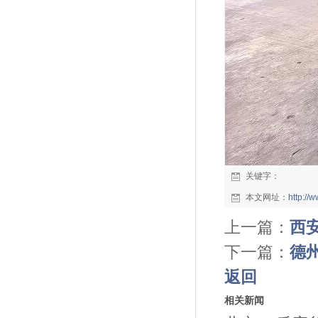
关键字：
本文网址：
http:/
上一篇：
西
下一篇：
德州
返回
相关新闻