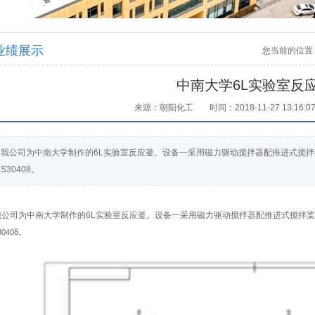
业绩展示
您当前的位置
中南大学6L实验室反
来源：朝阳化工
时间：2018-11-27 13:16:0
我公司为中南大学制作的6L实验室反应釜。设备一采用磁力驱动搅拌器配推进式搅
S30408。
我公司为中南大学制作的6L
实验室反应釜。设备一采用磁力驱动搅拌器配推进式搅拌桨
。
30408