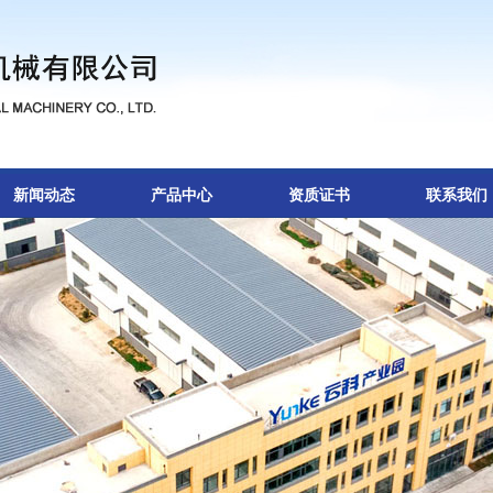
新闻动态
产品中心
资质证书
联系我们