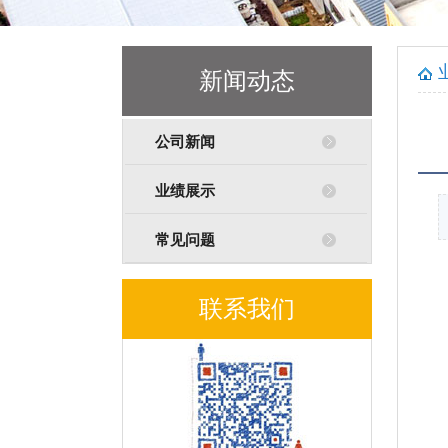
新闻动态
公司新闻
业绩展示
常见问题
联系我们