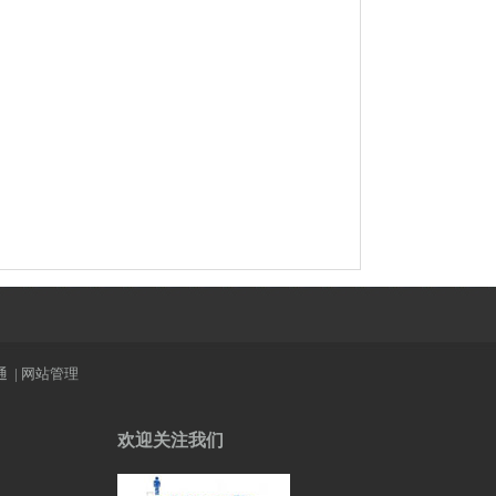
通
|
网站管理
欢迎关注我们