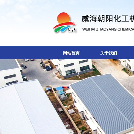
网站首页
关于我们