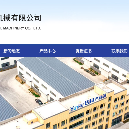
新闻动态
产品中心
资质证书
联系我们