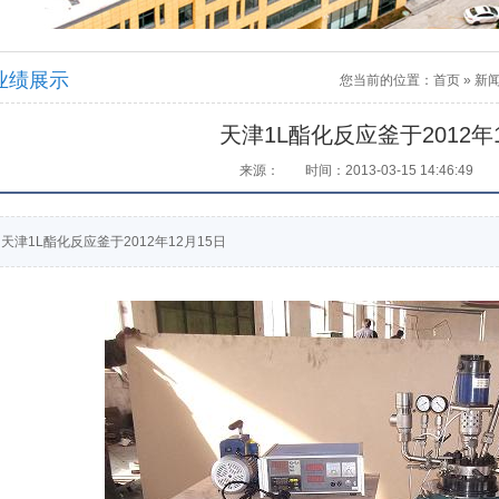
业绩展示
您当前的位置：
首页
»
新
天津1L酯化反应釜于2012年1
来源：
时间：2013-03-15 14:46:49
天津1L酯化反应釜于2012年12月15日