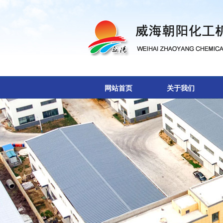
网站首页
关于我们