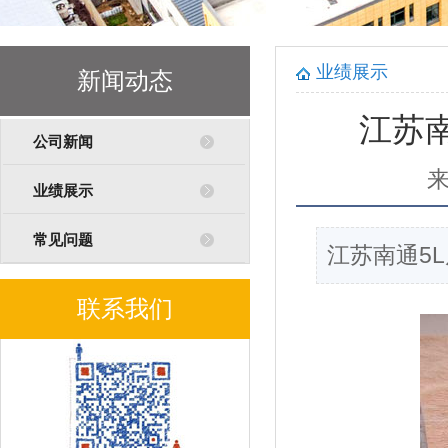
业绩展示
新闻动态
江苏南
公司新闻
业绩展示
常见问题
江苏南通5L
联系我们