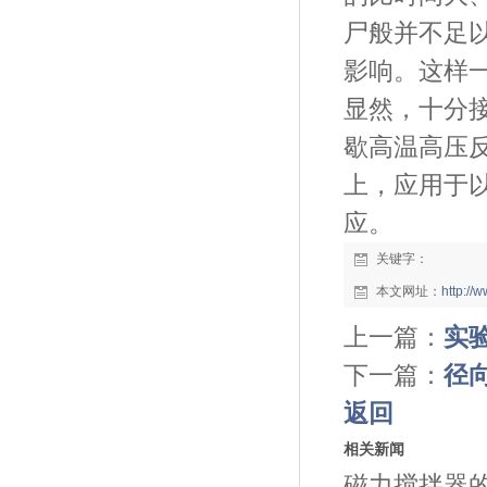
尸般并不足
影响。这样
显然，十分
歇高温高压
上，应用于
应。
关键字：
本文网址：
http:/
上一篇：
实
下一篇：
径
返回
相关新闻
磁力搅拌器