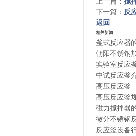
上一篇：
搅
下一篇：
反
返回
相关新闻
釜式反应器
朝阳不锈钢
实验室反应
中试反应釜
高压反应釜
高压反应釜
磁力搅拌器
微分不锈钢
反应釜设备行业