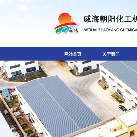
网站首页
关于我们