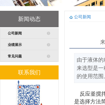
公司新闻
新闻动态
公司新闻
业绩展示
常见问题
由于液体的
来选型是一
联系我们
的使用范围
反应釜搅
是选择方法