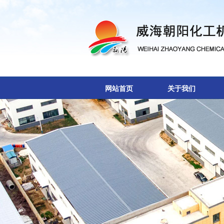
网站首页
关于我们