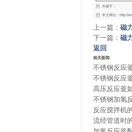
关键字：
本文网址：
http:/
上一篇：
磁
下一篇：
磁
返回
相关新闻
不锈钢反应
不锈钢反应
高压反应釜
不锈钢加氢
反应搅拌机
流经管道时
加氢反应釜