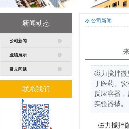
公司新闻
新闻动态
公司新闻
业绩展示
常见问题
磁力搅拌微
于医药、饮
联系我们
反应容器，
实验器械。
磁力搅拌