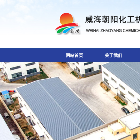
网站首页
关于我们