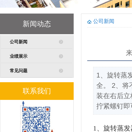
公司新闻
新闻动态
公司新闻
业绩展示
常见问题
1、旋转蒸
全。 2、
联系我们
装在右后立
拧紧螺钉即
1、旋转蒸