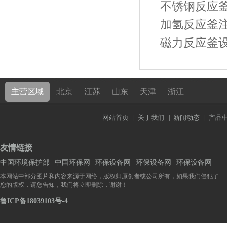
不锈钢反应
加氢反应釜
磁力反应釜
主营区域
北京
江苏
山东
天津
浙江
网站首页
|
关于我们
|
新闻动态
|
产品
友情链接
中国环境保护部
中国环保网
环保设备网
环保设备网
环保设备网
本网站中部分图片和内容来源于网络，版权归原创者或公司所有，如果我们侵犯了
您的版权，请您告知，我们将立即删除，谢谢！
鲁ICP备18039103号-4