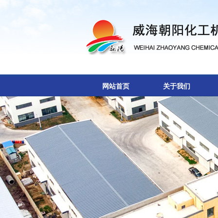
网站首页
关于我们