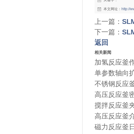
关键字：
本文网址：
http:/
上一篇：
SL
下一篇：
S
返回
相关新闻
加氢反应釜
单参数轴向
不锈钢反应
高压反应釜
搅拌反应釜
高压反应釜
磁力反应釜