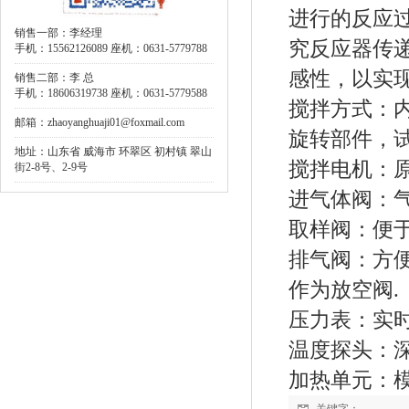
进行的反应
销售一部：李经理
究反应器传
手机：15562126089 座机：0631-5779788
感性，以实
销售二部：李 总
手机：18606319738 座机：0631-5779588
搅拌方式：
邮箱：zhaoyanghuaji01@foxmail.com
旋转部件，
地址：山东省 威海市 环翠区 初村镇 翠山
搅拌电机：
街2-8号、2-9号
进气体阀：
取样阀：便
排气阀：方
作为放空阀.
压力表：实
温度探头：
加热单元：