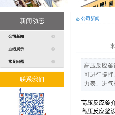
公司新闻
新闻动态
公司新闻
业绩展示
常见问题
高压反应釜
可进行搅拌
联系我们
力表、进气
高压反应釜
高压反应釜