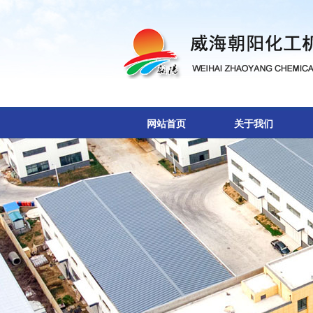
网站首页
关于我们