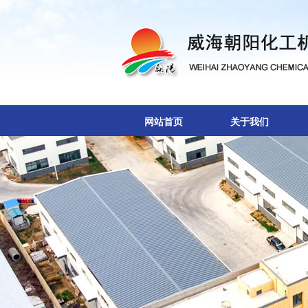
网站首页
关于我们