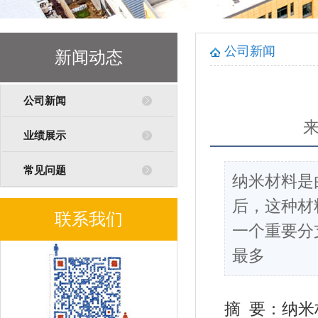
公司新闻
新闻动态
公司新闻
业绩展示
常见问题
纳米材料是
后，这种材
联系我们
一个重要分
最多
摘 要：纳米