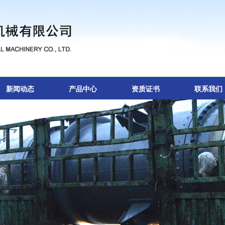
新闻动态
产品中心
资质证书
联系我们