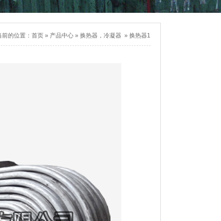
当前的位置：
首页
»
产品中心
»
换热器，冷凝器
»
换热器1