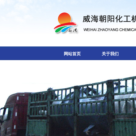
网站首页
关于我们