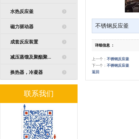
水热反应釜
不锈钢反应釜
磁力驱动器
成套反应装置
详细信息 ：
减压蒸馏及聚酯聚...
上一个：
不锈钢反应釜
下一个：
不锈钢反应釜
换热器，冷凝器
返回
联系我们