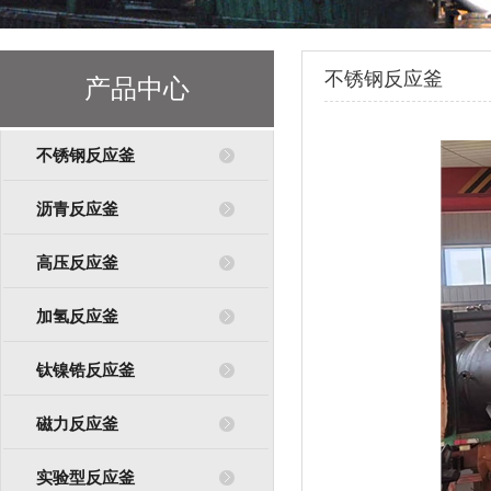
不锈钢反应釜
产品中心
不锈钢反应釜
沥青反应釜
高压反应釜
加氢反应釜
钛镍锆反应釜
磁力反应釜
实验型反应釜