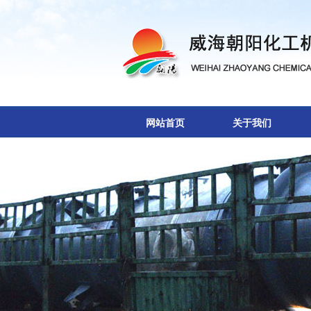
网站首页
关于我们