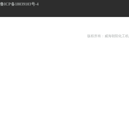
鲁ICP备18039103号-4
版权所有：威海朝阳化工机械有限